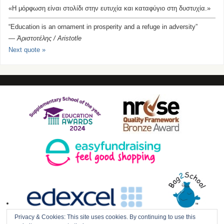
«Η μόρφωση είναι στολίδι στην ευτυχία και καταφύγιο στη δυστυχία.»
“Education is an ornament in prosperity and a refuge in adversity”
—
Ἀριστοτέλης / Aristotle
Next quote »
Privacy & Cookies: This site uses cookies. By continuing to use this