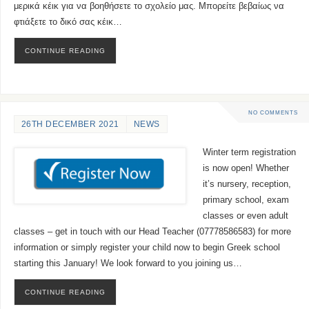
μερικά κέικ για να βοηθήσετε το σχολείο μας. Μπορείτε βεβαίως να
φτιάξετε το δικό σας κέικ…
CONTINUE READING
NO COMMENTS
26TH DECEMBER 2021
NEWS
Winter term registration
is now open! Whether
it’s nursery, reception,
primary school, exam
classes or even adult
classes – get in touch with our Head Teacher (07778586583) for more
information or simply register your child now to begin Greek school
starting this January! We look forward to you joining us…
CONTINUE READING