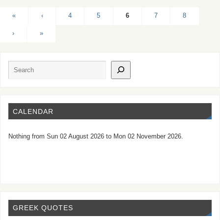
«
‹
4
5
6
7
8
›
»
CALENDAR
Nothing from Sun 02 August 2026 to Mon 02 November 2026.
GREEK QUOTES