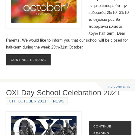
ενημερώσουμε ότι την
εβδομάδα 25/10- 31/10
το σχολείο μας θα
παραμείνει κλειστό
λόγω half term. Dear
Parents, We would like to inform you that our school will be closed for
half-term during the week 25th-31st October.
CONTINUE READING
NO COMMENTS
OXI Day School Celebration 2021
8TH OCTOBER 2021
NEWS
CONTINUE
READING