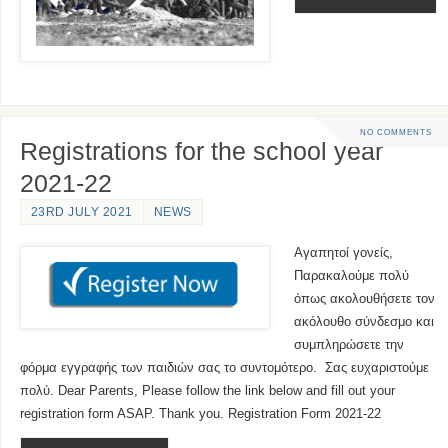
NO COMMENTS
Registrations for the school year
2021-22
23RD JULY 2021
NEWS
Αγαπητοί γονείς,
Παρακαλούμε πολύ
όπως ακολουθήσετε τον
ακόλουθο σύνδεσμο και
συμπληρώσετε την
φόρμα εγγραφής των παιδιών σας το συντομότερο. Σας ευχαριστούμε
πολύ. Dear Parents, Please follow the link below and fill out your
registration form ASAP. Thank you. Registration Form 2021-22