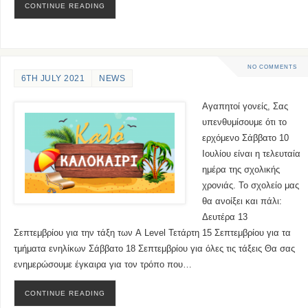
CONTINUE READING
NO COMMENTS
6TH JULY 2021
NEWS
Αγαπητοί γονείς, Σας
υπενθυμίσουμε ότι το
ερχόμενο Σάββατο 10
Ιουλίου είναι η τελευταία
ημέρα της σχολικής
χρονιάς. Το σχολείο μας
θα ανοίξει και πάλι:
Δευτέρα 13
Σεπτεμβρίου για την τάξη των A Level Τετάρτη 15 Σεπτεμβρίου για τα
τμήματα ενηλίκων Σάββατο 18 Σεπτεμβρίου για όλες τις τάξεις Θα σας
ενημερώσουμε έγκαιρα για τον τρόπο που…
CONTINUE READING